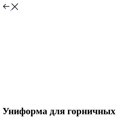
Униформа для горничных