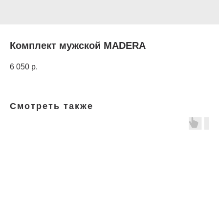
Комплект мужской MADERA
6 050
р.
Смотреть также