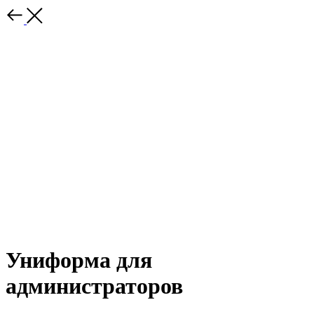
Униформа для
администраторов