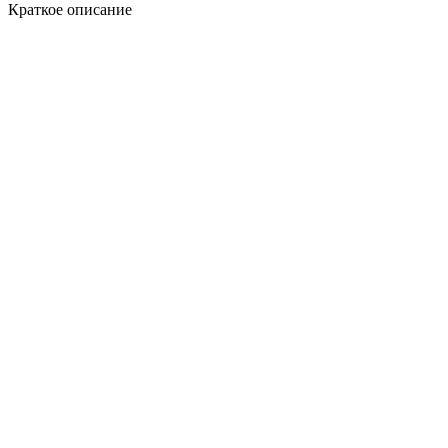
Краткое описание