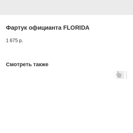
Фартук официанта FLORIDA
1 675
р.
Смотреть также