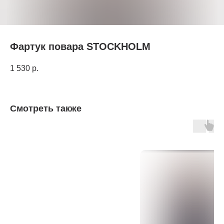
Фартук повара STOCKHOLM
1 530
р.
Смотреть также